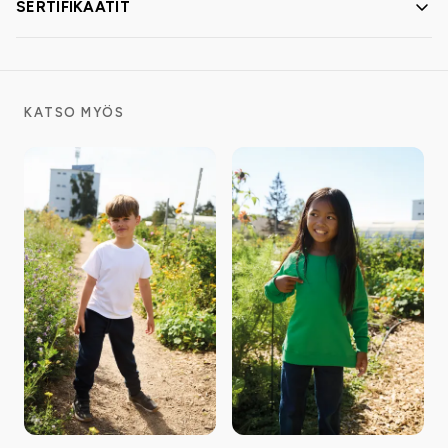
SERTIFIKAATIT
KATSO MYÖS