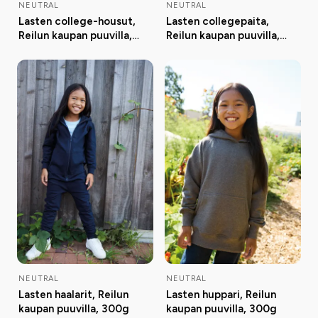
NEUTRAL
NEUTRAL
Lasten college-housut,
Lasten collegepaita,
Reilun kaupan puuvilla,
Reilun kaupan puuvilla,
300g
300g
NEUTRAL
NEUTRAL
Lasten haalarit, Reilun
Lasten huppari, Reilun
kaupan puuvilla, 300g
kaupan puuvilla, 300g