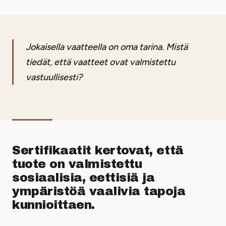
Jokaisella vaatteella on oma tarina. Mistä
tiedät, että vaatteet ovat valmistettu
vastuullisesti?
Sertifikaatit kertovat, että
tuote on valmistettu
sosiaalisia, eettisiä ja
ympäristöä vaalivia tapoja
kunnioittaen.