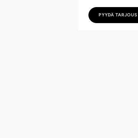
PYYDÄ TARJOUS