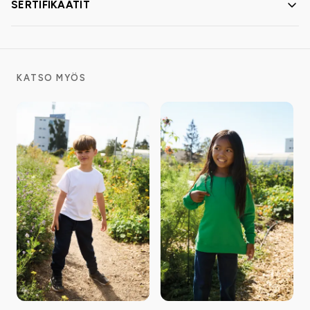
SERTIFIKAATIT
KATSO MYÖS