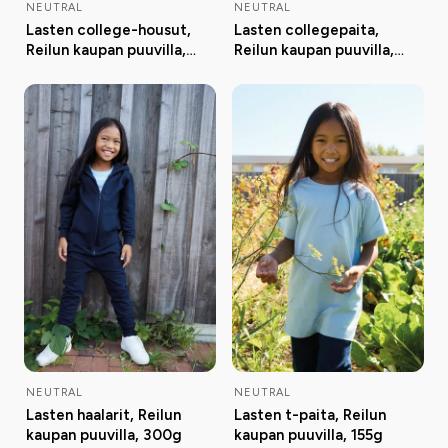
NEUTRAL
NEUTRAL
Lasten college-housut,
Lasten collegepaita,
Reilun kaupan puuvilla,
Reilun kaupan puuvilla,
300g
300g
NEUTRAL
NEUTRAL
Lasten haalarit, Reilun
Lasten t-paita, Reilun
kaupan puuvilla, 300g
kaupan puuvilla, 155g