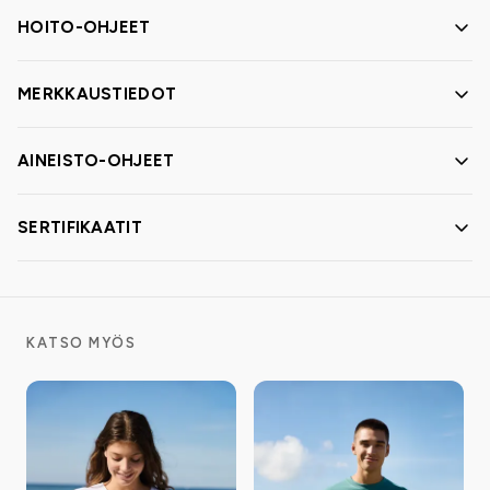
HOITO-OHJEET
MERKKAUSTIEDOT
AINEISTO-OHJEET
SERTIFIKAATIT
KATSO MYÖS