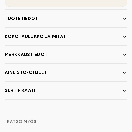
TUOTETIEDOT
KOKOTAULUKKO JA MITAT
MERKKAUSTIEDOT
AINEISTO-OHJEET
SERTIFIKAATIT
KATSO MYÖS