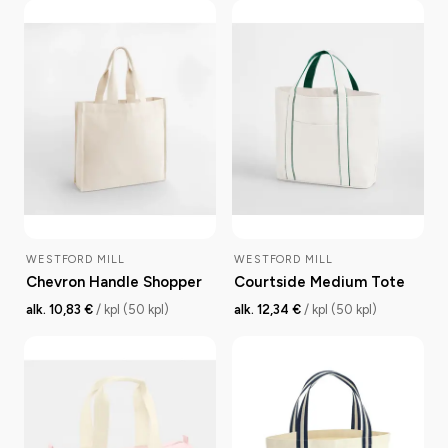
WESTFORD MILL
WESTFORD MILL
Chevron Handle Shopper
Courtside Medium Tote
alk. 10,83 €
/ kpl (50 kpl)
alk. 12,34 €
/ kpl (50 kpl)