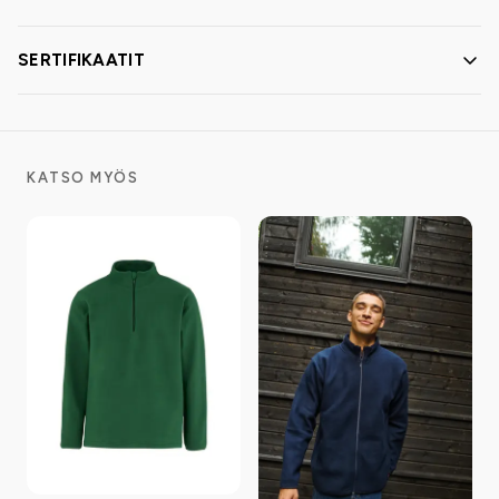
SERTIFIKAATIT
KATSO MYÖS