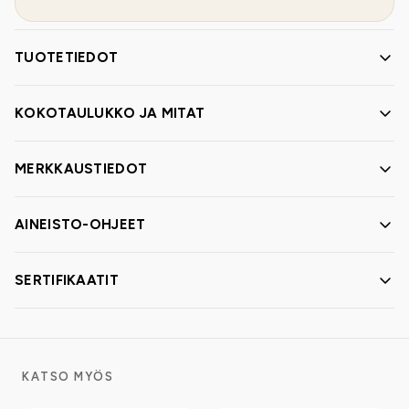
TUOTETIEDOT
KOKOTAULUKKO JA MITAT
MERKKAUSTIEDOT
AINEISTO-OHJEET
SERTIFIKAATIT
KATSO MYÖS