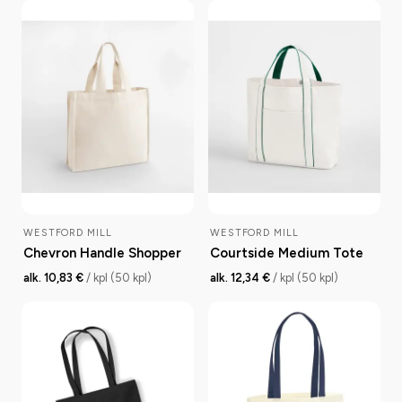
WESTFORD MILL
WESTFORD MILL
Chevron Handle Shopper
Courtside Medium Tote
alk. 10,83 €
/ kpl (50 kpl)
alk. 12,34 €
/ kpl (50 kpl)