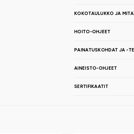
KOKOTAULUKKO JA MITA
HOITO-OHJEET
PAINATUSKOHDAT JA -TE
AINEISTO-OHJEET
SERTIFIKAATIT