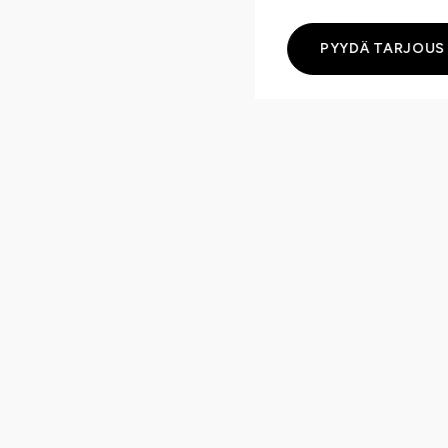
PYYDÄ TARJOUS