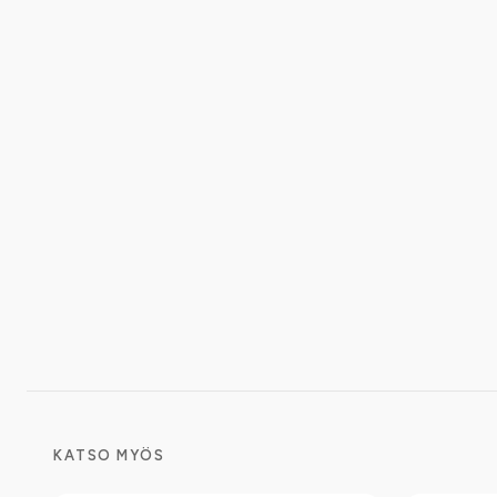
KATSO MYÖS